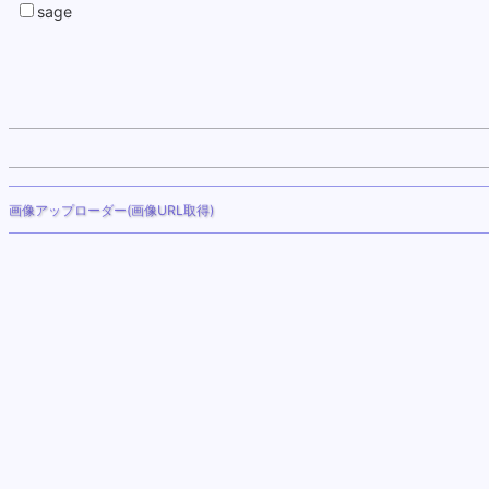
sage
画像アップローダー(画像URL取得)