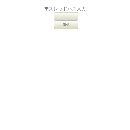
▼スレッドパス入力