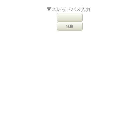
▼スレッドパス入力